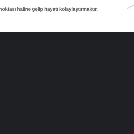
noktası haline gelip hayatı kolaylaştırmaktır.