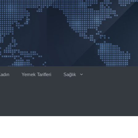
adın
Yemek Tarifleri
Sağlık