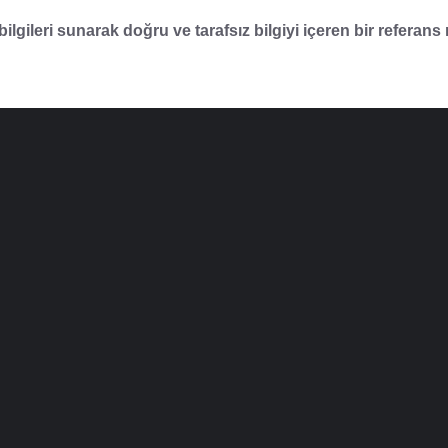
lgileri sunarak doğru ve tarafsız bilgiyi içeren bir referans 