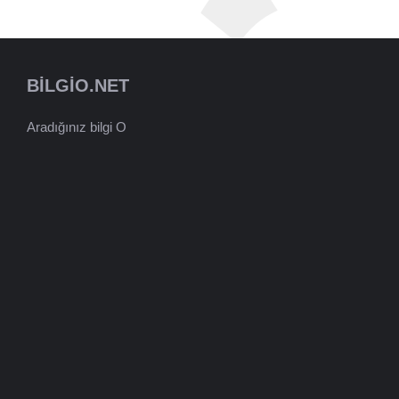
BILGIO.NET
Aradığınız bilgi O