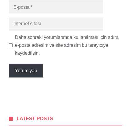
E-
posta
İnternet
sitesi
Daha sonraki yorumlarımda kullanılması için adım,
e-posta adresim ve site adresim bu tarayıcıya
kaydedilsin.
LATEST POSTS