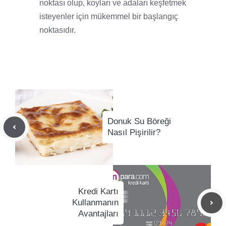
noktası olup, koyları ve adaları keşfetmek
isteyenler için mükemmel bir başlangıç
noktasıdır.
Donuk Su Böreği
Nasıl Pişirilir?
Kredi Kartı
Kullanmanın
Avantajları