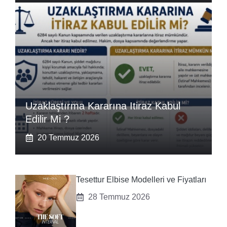
Uzaklaştırma Kararına Itiraz Kabul
Edilir Mi ?
20 Temmuz 2026
Tesettur Elbise Modelleri ve Fiyatları
28 Temmuz 2026