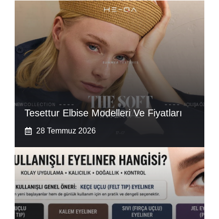
Tesettur Elbise Modelleri Ve Fiyatları
28 Temmuz 2026