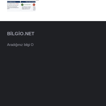
BILGIO.NET
Aradığınız bilgi O