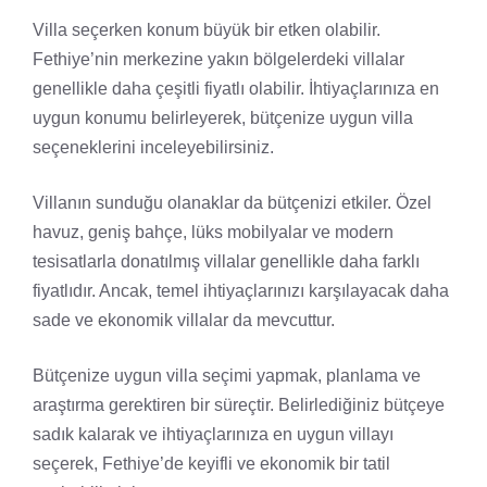
Villa seçerken konum büyük bir etken olabilir.
Fethiye’nin merkezine yakın bölgelerdeki villalar
genellikle daha çeşitli fiyatlı olabilir. İhtiyaçlarınıza en
uygun konumu belirleyerek, bütçenize uygun villa
seçeneklerini inceleyebilirsiniz.
Villanın sunduğu olanaklar da bütçenizi etkiler. Özel
havuz, geniş bahçe, lüks mobilyalar ve modern
tesisatlarla donatılmış villalar genellikle daha farklı
fiyatlıdır. Ancak, temel ihtiyaçlarınızı karşılayacak daha
sade ve ekonomik villalar da mevcuttur.
Bütçenize uygun villa seçimi yapmak, planlama ve
araştırma gerektiren bir süreçtir. Belirlediğiniz bütçeye
sadık kalarak ve ihtiyaçlarınıza en uygun villayı
seçerek, Fethiye’de keyifli ve ekonomik bir tatil