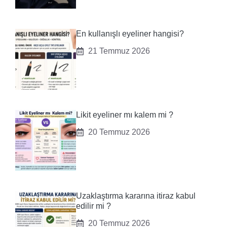
En kullanışlı eyeliner hangisi?
21 Temmuz 2026
Likit eyeliner mı kalem mi ?
20 Temmuz 2026
Uzaklaştırma kararına itiraz kabul
edilir mi ?
20 Temmuz 2026