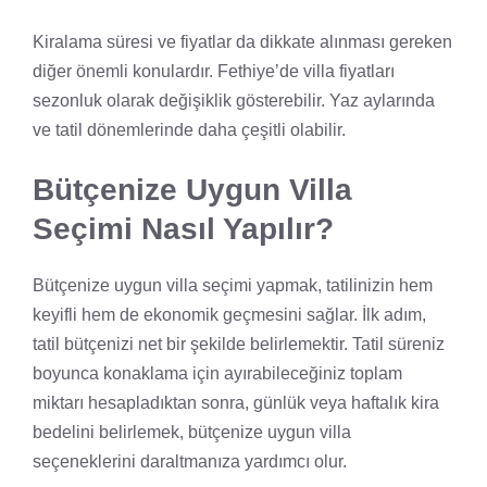
Kiralama süresi ve fiyatlar da dikkate alınması gereken
diğer önemli konulardır. Fethiye’de villa fiyatları
sezonluk olarak değişiklik gösterebilir. Yaz aylarında
ve tatil dönemlerinde daha çeşitli olabilir.
Bütçenize Uygun Villa
Seçimi Nasıl Yapılır?
Bütçenize uygun villa seçimi yapmak, tatilinizin hem
keyifli hem de ekonomik geçmesini sağlar. İlk adım,
tatil bütçenizi net bir şekilde belirlemektir. Tatil süreniz
boyunca konaklama için ayırabileceğiniz toplam
miktarı hesapladıktan sonra, günlük veya haftalık kira
bedelini belirlemek, bütçenize uygun villa
seçeneklerini daraltmanıza yardımcı olur.