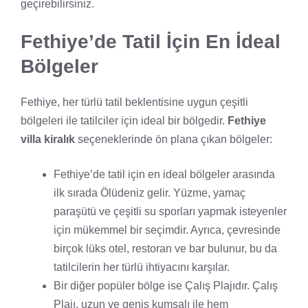
geçirebilirsiniz.
Fethiye’de Tatil İçin En İdeal
Bölgeler
Fethiye, her türlü tatil beklentisine uygun çeşitli
bölgeleri ile tatilciler için ideal bir bölgedir.
Fethiye
villa kiralık
seçeneklerinde ön plana çıkan bölgeler:
Fethiye’de tatil için en ideal bölgeler arasında
ilk sırada Ölüdeniz gelir. Yüzme, yamaç
paraşütü ve çeşitli su sporları yapmak isteyenler
için mükemmel bir seçimdir. Ayrıca, çevresinde
birçok lüks otel, restoran ve bar bulunur, bu da
tatilcilerin her türlü ihtiyacını karşılar.
Bir diğer popüler bölge ise Çalış Plajıdır. Çalış
Plajı, uzun ve geniş kumsalı ile hem