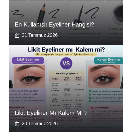
En Kullanışlı Eyeliner Hangisi?
21 Temmuz 2026
Likit Eyeliner Mı Kalem Mi ?
20 Temmuz 2026