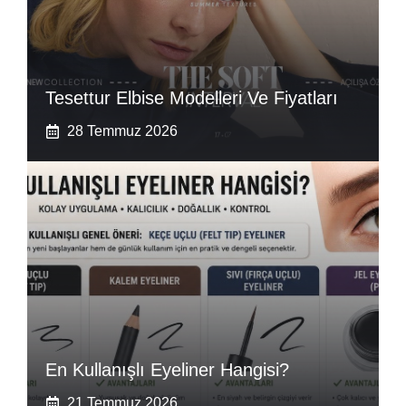
Tesettur Elbise Modelleri Ve Fiyatları
28 Temmuz 2026
En Kullanışlı Eyeliner Hangisi?
21 Temmuz 2026