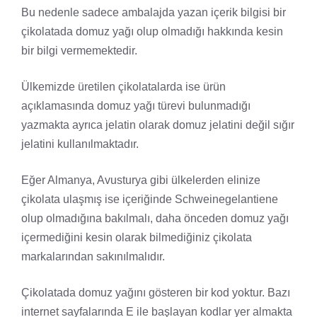
Bu nedenle sadece ambalajda yazan içerik bilgisi bir
çikolatada domuz yağı olup olmadığı hakkında kesin
bir bilgi vermemektedir.
Ülkemizde üretilen çikolatalarda ise ürün
açıklamasında domuz yağı türevi bulunmadığı
yazmakta ayrıca jelatin olarak domuz jelatini değil sığır
jelatini kullanılmaktadır.
Eğer Almanya, Avusturya gibi ülkelerden elinize
çikolata ulaşmış ise içeriğinde Schweinegelantiene
olup olmadığına bakılmalı, daha önceden domuz yağı
içermediğini kesin olarak bilmediğiniz çikolata
markalarından sakınılmalıdır.
Çikolatada domuz yağını gösteren bir kod yoktur. Bazı
internet sayfalarında E ile başlayan kodlar yer almakta