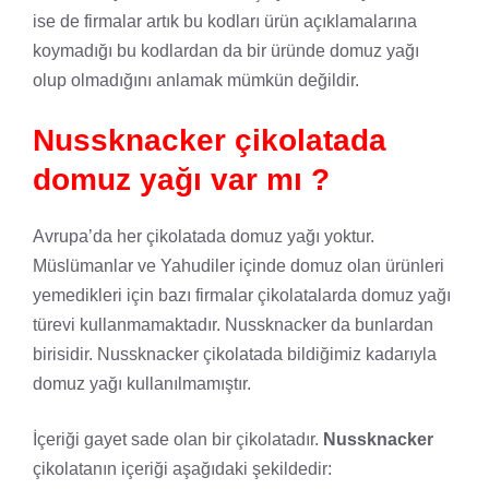
ise de firmalar artık bu kodları ürün açıklamalarına
koymadığı bu kodlardan da bir üründe domuz yağı
olup olmadığını anlamak mümkün değildir.
Nussknacker çikolatada
domuz yağı var mı ?
Avrupa’da her çikolatada domuz yağı yoktur.
Müslümanlar ve Yahudiler içinde domuz olan ürünleri
yemedikleri için bazı firmalar çikolatalarda domuz yağı
türevi kullanmamaktadır. Nussknacker da bunlardan
birisidir. Nussknacker çikolatada bildiğimiz kadarıyla
domuz yağı kullanılmamıştır.
İçeriği gayet sade olan bir çikolatadır.
Nussknacker
çikolatanın içeriği aşağıdaki şekildedir: