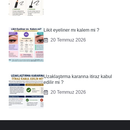
Likit eyeliner mı kalem mi ?
20 Temmuz 2026
Uzaklaştırma kararına itiraz kabul
edilir mi ?
20 Temmuz 2026