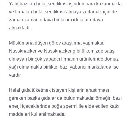
Yani bazıları helal sertifikası işinden para kazanmakta
ve firmaları helal sertifikası almaya zorlamak için de
zaman zaman ortaya bir takım iddialar ortaya
atmaktadır.
Müslümana düşen görev araştırma yapmaktır.
Nussknacker ve Nussknacker gibi ülkemizde satışı
olmayan bir çok yabancı firmanın ürünlerinde domuz
yağı olmamakla birlikte, bazı yabancı markalarda ise
vardır.
Helal gıda tüketmek isteyen kişilerin araştırması
gereken başka gıdalar da bulunmaktadır. örneğin bazı
enerji içeceklerinde boğa spermi ile elde edilen katkı
maddeleri kullanılmaktadır.