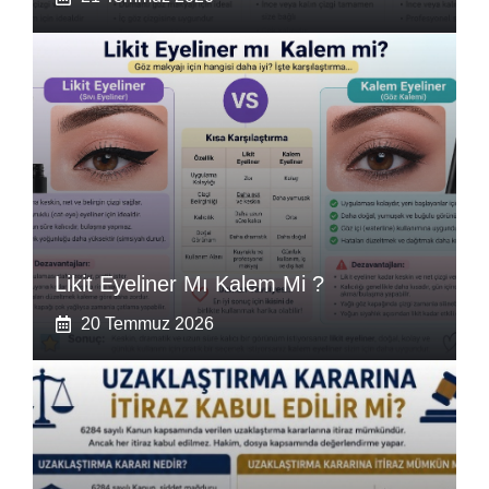
Likit Eyeliner Mı Kalem Mi ?
20 Temmuz 2026