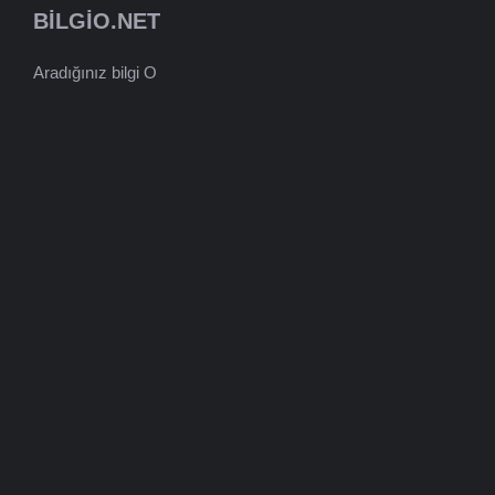
BILGIO.NET
Aradığınız bilgi O