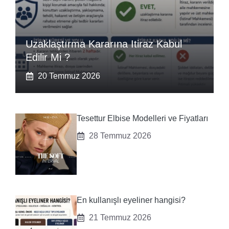
Uzaklaştırma Kararına Itiraz Kabul
Edilir Mi ?
20 Temmuz 2026
Tesettur Elbise Modelleri ve Fiyatları
28 Temmuz 2026
En kullanışlı eyeliner hangisi?
21 Temmuz 2026