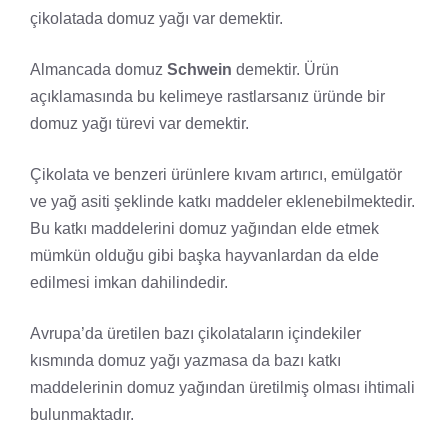
çikolatada domuz yağı var demektir.
Almancada domuz
Schwein
demektir. Ürün
açıklamasında bu kelimeye rastlarsanız üründe bir
domuz yağı türevi var demektir.
Çikolata ve benzeri ürünlere kıvam artırıcı, emülgatör
ve yağ asiti şeklinde katkı maddeler eklenebilmektedir.
Bu katkı maddelerini domuz yağından elde etmek
mümkün olduğu gibi başka hayvanlardan da elde
edilmesi imkan dahilindedir.
Avrupa’da üretilen bazı çikolataların içindekiler
kısmında domuz yağı yazmasa da bazı katkı
maddelerinin domuz yağından üretilmiş olması ihtimali
bulunmaktadır.