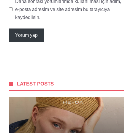
Daha sonraki yorumlarımda kullanılması için adım,
e-posta adresim ve site adresim bu tarayıcıya
kaydedilsin.
LATEST POSTS