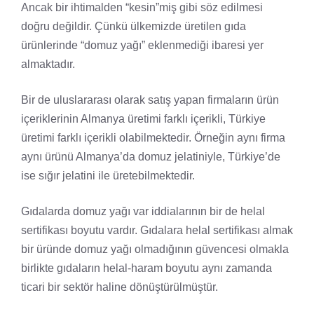
Ancak bir ihtimalden “kesin”miş gibi söz edilmesi
doğru değildir. Çünkü ülkemizde üretilen gıda
ürünlerinde “domuz yağı” eklenmediği ibaresi yer
almaktadır.
Bir de uluslararası olarak satış yapan firmaların ürün
içeriklerinin Almanya üretimi farklı içerikli, Türkiye
üretimi farklı içerikli olabilmektedir. Örneğin aynı firma
aynı ürünü Almanya’da domuz jelatiniyle, Türkiye’de
ise sığır jelatini ile üretebilmektedir.
Gıdalarda domuz yağı var iddialarının bir de helal
sertifikası boyutu vardır. Gıdalara helal sertifikası almak
bir üründe domuz yağı olmadığının güvencesi olmakla
birlikte gıdaların helal-haram boyutu aynı zamanda
ticari bir sektör haline dönüştürülmüştür.