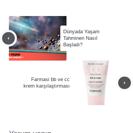
Dünyada Yaşam
Tahminen Nasıl
Başladı?
Farmasi bb ve cc
krem karşılaştırması