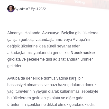
By
admin
7 Eylül 2022
Almanya, Hollanda, Avusturya, Belçika gibi ülkelerde
çalışan gurbetçi vatandaşlarımız veya Avrupa’nın
değişik ülkelerine kısa süreli seyahat eden
arkadaşlarımız yanlarında genellikle
Nussknacker
çikolata ve şekerleme gibi ağız tatlandıran ürünler
getirirler.
Avrupa’da genellikle domuz yağına karşı bir
hassasiyet olmaması ve bazı hazır gıdalarda domuz
yağı türevlerinin yaygın olarak kullanılması sebebiyle
bu ülkelerden getirilen çikolata ve diğer gıda
ürünlerinin içeriklerine dikkat etmek gerekmektedir.