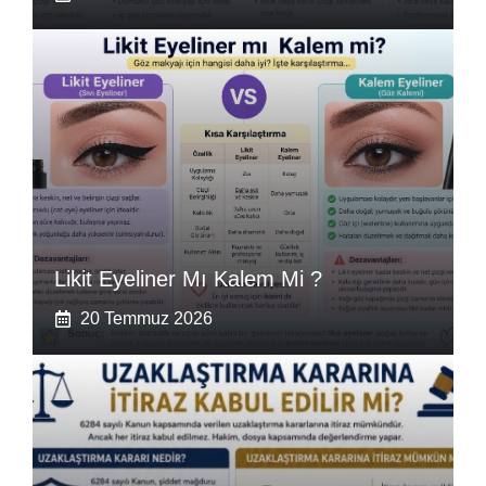
Likit Eyeliner Mı Kalem Mi ?
20 Temmuz 2026