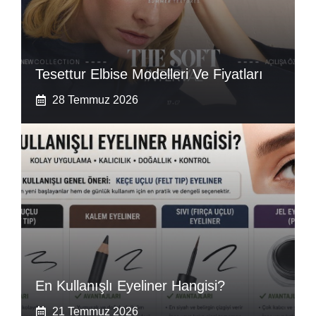
Tesettur Elbise Modelleri Ve Fiyatları
28 Temmuz 2026
En Kullanışlı Eyeliner Hangisi?
21 Temmuz 2026