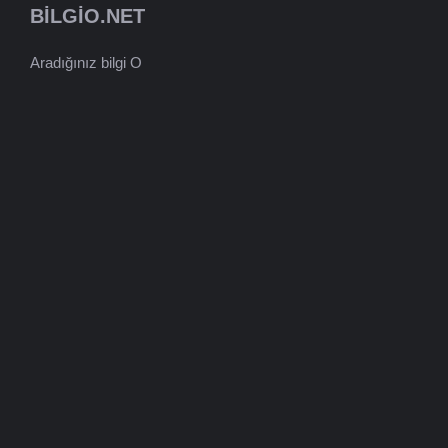
BILGIO.NET
Aradığınız bilgi O