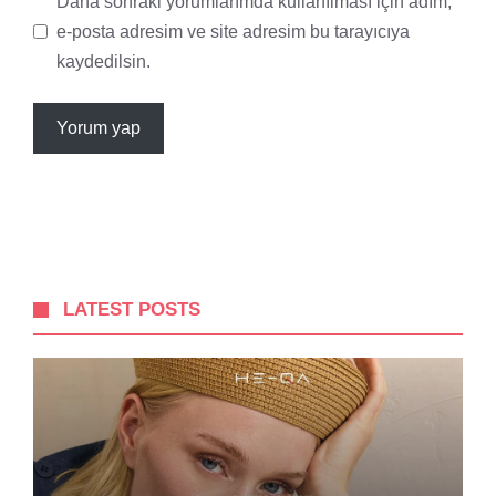
Daha sonraki yorumlarımda kullanılması için adım,
e-posta adresim ve site adresim bu tarayıcıya
kaydedilsin.
LATEST POSTS