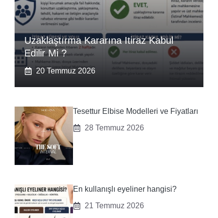
Uzaklaştırma Kararına Itiraz Kabul
Edilir Mi ?
20 Temmuz 2026
Tesettur Elbise Modelleri ve Fiyatları
28 Temmuz 2026
En kullanışlı eyeliner hangisi?
21 Temmuz 2026