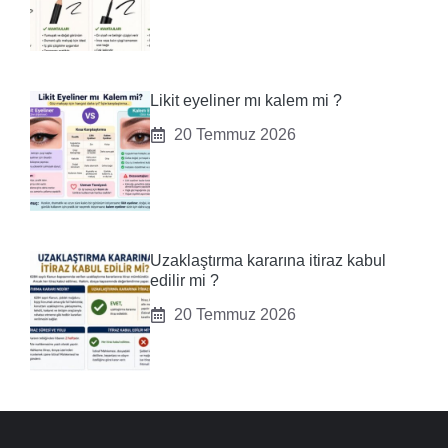
Likit eyeliner mı kalem mi ?
20 Temmuz 2026
Uzaklaştırma kararına itiraz kabul
edilir mi ?
20 Temmuz 2026