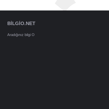
BILGIO.NET
Aradığınız bilgi O