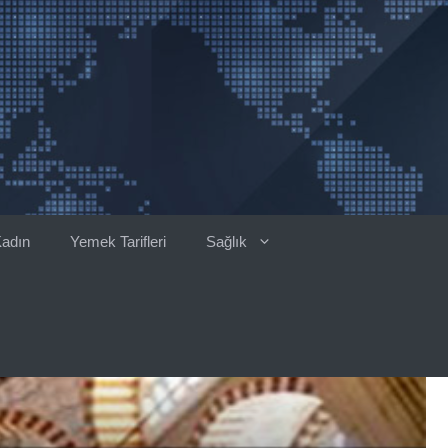
adın
Yemek Tarifleri
Sağlık