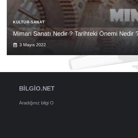
KÜLTÜR-SANAT
Mimari Sanatı Nedir ? Tarihteki Önemi Nedir 
3 Mayıs 2022
BILGIO.NET
Aradığınız bilgi O