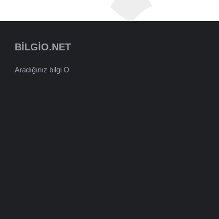
BILGIO.NET
Aradığınız bilgi O