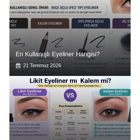
En Kullanışlı Eyeliner Hangisi?
21 Temmuz 2026