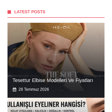
LATEST POSTS
Tesettur Elbise Modelleri Ve Fiyatları
28 Temmuz 2026