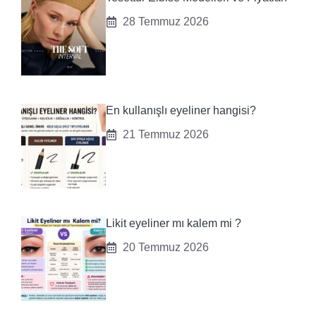
28 Temmuz 2026
En kullanışlı eyeliner hangisi?
21 Temmuz 2026
Likit eyeliner mı kalem mi ?
20 Temmuz 2026