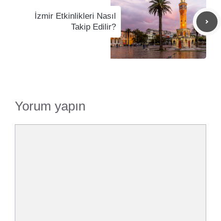
İzmir Etkinlikleri Nasıl
Takip Edilir?
Yorum yapın
Yorum