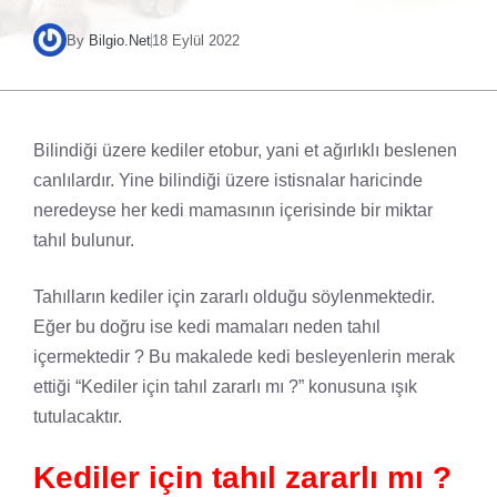
By
Bilgio.Net
18 Eylül 2022
Bilindiği üzere kediler etobur, yani et ağırlıklı beslenen
canlılardır. Yine bilindiği üzere istisnalar haricinde
neredeyse her kedi mamasının içerisinde bir miktar
tahıl bulunur.
Tahılların kediler için zararlı olduğu söylenmektedir.
Eğer bu doğru ise kedi mamaları neden tahıl
içermektedir ? Bu makalede kedi besleyenlerin merak
ettiği “Kediler için tahıl zararlı mı ?” konusuna ışık
tutulacaktır.
Kediler için tahıl zararlı mı ?