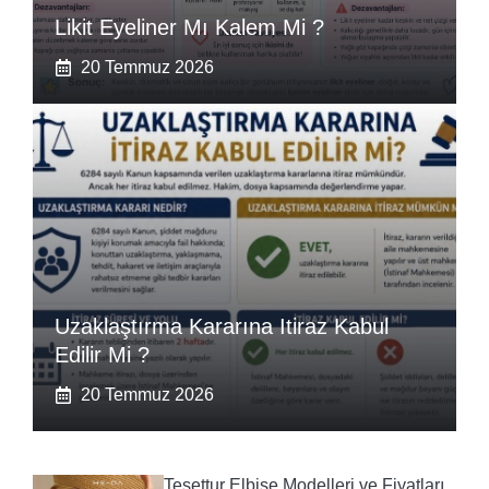
Likit Eyeliner Mı Kalem Mi ?
20 Temmuz 2026
Uzaklaştırma Kararına Itiraz Kabul
Edilir Mi ?
20 Temmuz 2026
Tesettur Elbise Modelleri ve Fiyatları