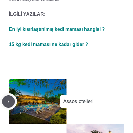
İLGİLİ YAZILAR:
En iyi kısırlaştırılmış kedi maması hangisi ?
15 kg kedi maması ne kadar gider ?
Assos otelleri