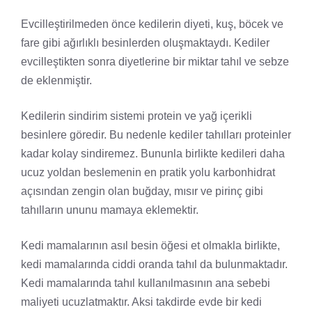
Evcilleştirilmeden önce kedilerin diyeti, kuş, böcek ve
fare gibi ağırlıklı besinlerden oluşmaktaydı. Kediler
evcilleştikten sonra diyetlerine bir miktar tahıl ve sebze
de eklenmiştir.
Kedilerin sindirim sistemi protein ve yağ içerikli
besinlere göredir. Bu nedenle kediler tahılları proteinler
kadar kolay sindiremez. Bununla birlikte kedileri daha
ucuz yoldan beslemenin en pratik yolu karbonhidrat
açısından zengin olan buğday, mısır ve pirinç gibi
tahılların ununu mamaya eklemektir.
Kedi mamalarının asıl besin öğesi et olmakla birlikte,
kedi mamalarında ciddi oranda tahıl da bulunmaktadır.
Kedi mamalarında tahıl kullanılmasının ana sebebi
maliyeti ucuzlatmaktır. Aksi takdirde evde bir kedi