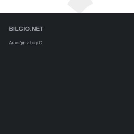
BILGIO.NET
Aradığınız bilgi O