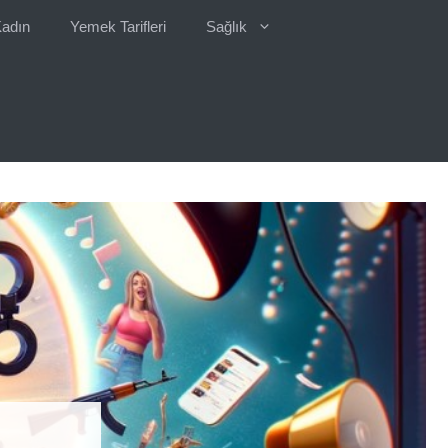
adın
Yemek Tarifleri
Sağlık