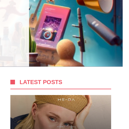
LATEST POSTS