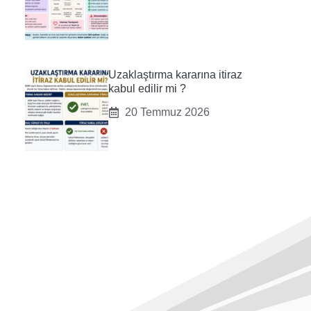
Uzaklaştırma kararına itiraz
kabul edilir mi ?
20 Temmuz 2026