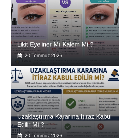
Likit Eyeliner Mı Kalem Mi ?
20 Temmuz 2026
Uzaklaştırma Kararına Itiraz Kabul
Edilir Mi ?
20 Temmuz 2026