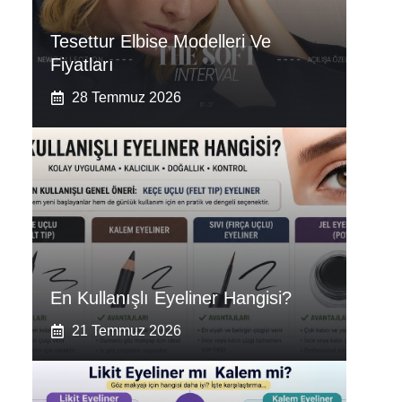
Tesettur Elbise Modelleri Ve
Fiyatları
28 Temmuz 2026
En Kullanışlı Eyeliner Hangisi?
21 Temmuz 2026