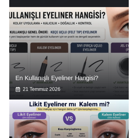
En Kullanışlı Eyeliner Hangisi?
21 Temmuz 2026