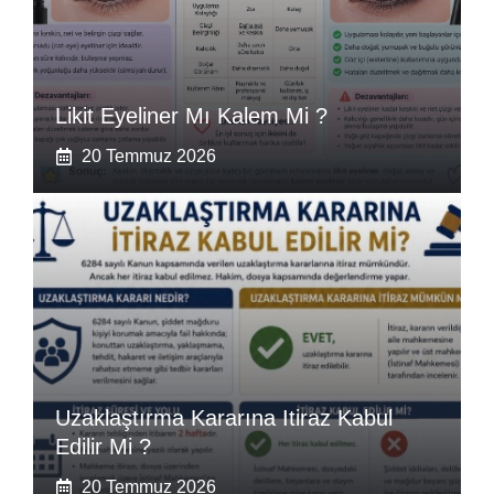
Likit Eyeliner Mı Kalem Mi ?
20 Temmuz 2026
Uzaklaştırma Kararına Itiraz Kabul
Edilir Mi ?
20 Temmuz 2026