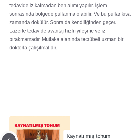
tedavide iz kalmadan ben alımı yapılır. İşlem
sonrasında bölgede pullanma olabilir. Ve bu pullar kısa
zamanda dökülür. Sonra da kendiliğinden geçer.
Lazerle tedavide avantaj hızlı iyileşme ve iz
bırakmamadır. Mutlaka alanında tecrübeli uzman bir
doktorla çalışılmalıdır.
Kaynatılmış tohum