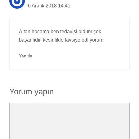
6 Aralık 2018 14:41
Altan hocama ben tedavisi oldum çok
başarılıdır, kesinlikle tavsiye edfiyorum
Yanıtla
Yorum yapın
Yorum