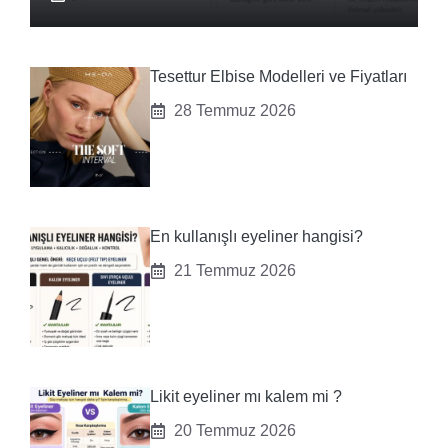
Tesettur Elbise Modelleri ve Fiyatları
28 Temmuz 2026
En kullanışlı eyeliner hangisi?
21 Temmuz 2026
Likit eyeliner mı kalem mi ?
20 Temmuz 2026