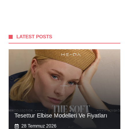
LATEST POSTS
Tesettur Elbise Modelleri Ve Fiyatları
28 Temmuz 2026