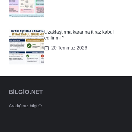
Uzaklaştırma kararına itiraz kabul
edilir mi ?
20 Temmuz 2026
BILGIO.NET
Aradığınız bilgi O