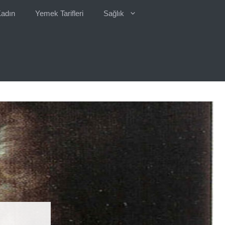
adın
Yemek Tarifleri
Sağlık