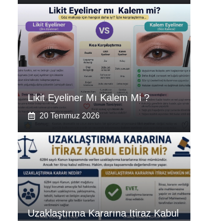
Likit Eyeliner Mı Kalem Mi ?
20 Temmuz 2026
Uzaklaştırma Kararına Itiraz Kabul