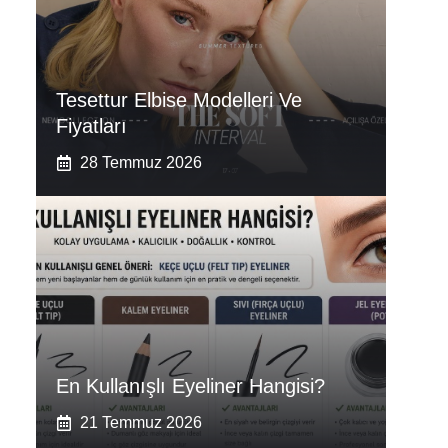
Tesettur Elbise Modelleri Ve
Fiyatları
28 Temmuz 2026
En Kullanışlı Eyeliner Hangisi?
21 Temmuz 2026