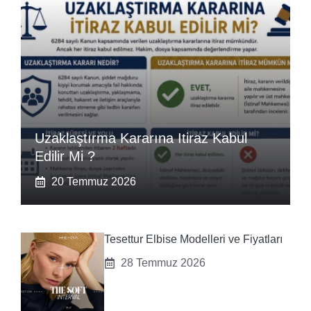
Uzaklaştırma Kararına Itiraz Kabul
Edilir Mi ?
20 Temmuz 2026
Tesettur Elbise Modelleri ve Fiyatları
28 Temmuz 2026