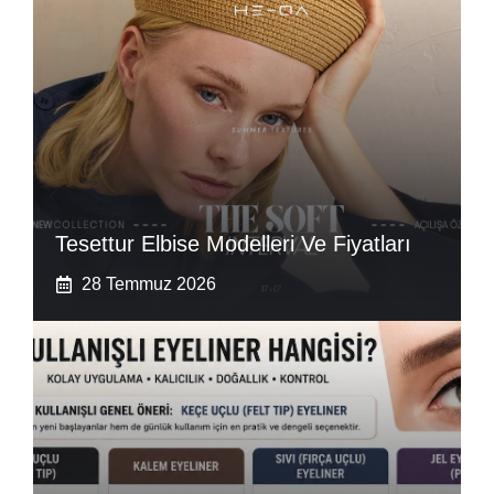
Tesettur Elbise Modelleri Ve Fiyatları
28 Temmuz 2026