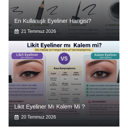
En Kullanışlı Eyeliner Hangisi?
21 Temmuz 2026
Likit Eyeliner Mı Kalem Mi ?
20 Temmuz 2026