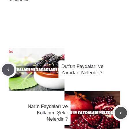
Dut’un Faydaları ve
Zararları Nelerdir ?
Narın Faydaları ve
Kullanım Şekli
Nelerdir ?