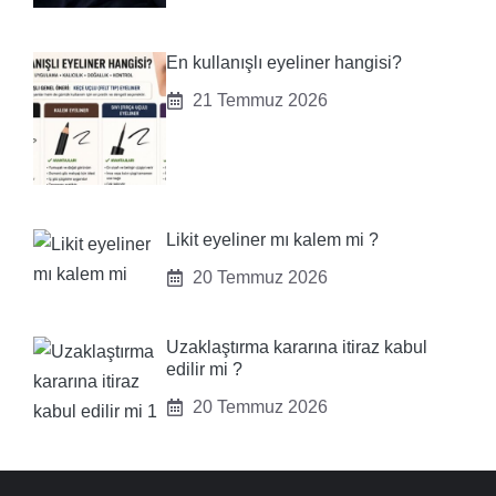
En kullanışlı eyeliner hangisi?
21 Temmuz 2026
Likit eyeliner mı kalem mi ?
20 Temmuz 2026
Uzaklaştırma kararına itiraz kabul
edilir mi ?
20 Temmuz 2026