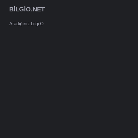
BILGIO.NET
Aradığınız bilgi O