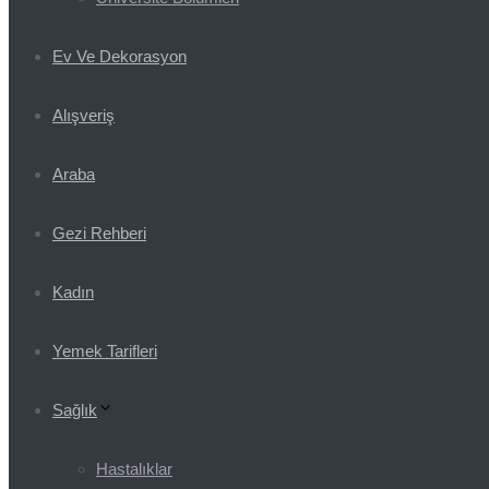
Ev Ve Dekorasyon
Alışveriş
Araba
Gezi Rehberi
Kadın
Yemek Tarifleri
Sağlık
Hastalıklar