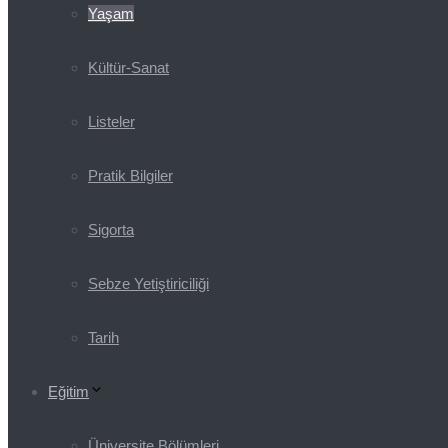
Yaşam
Kültür-Sanat
Listeler
Pratik Bilgiler
Sigorta
Sebze Yetiştiriciliği
Tarih
Eğitim
Üniversite Bölümleri