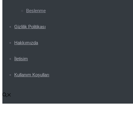
Beslenme
Gizlilik Politikası
Hakkımızda
İletisim
Kullanım Koşulları