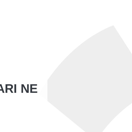
ARI NE