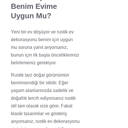
Benim Evime
Uygun Mu?
Yeni bir ev döşüyor ve rustik ev
dekorasyonu benim için uygun
mu soruna yanıt arıyorsanız,
bunun için ilk başta önceliklerinizi
belirlemeniz gerekiyor.
Rustik tarz doğal görünümün
benimsendiği bir stildir. Eğer
yaşam alanlarınızda sadelik ve
doğallık tercih ediyorsanız rustik
stil tam olarak size göre. Fakat
klasik tasarımlar ve gösteriş
arıyorsanız, rustik ev dekorasyonu