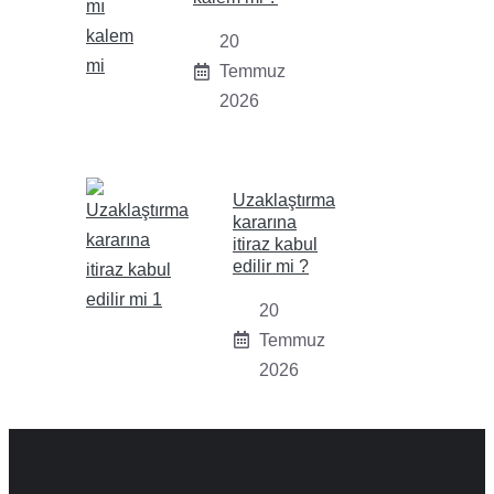
20
Temmuz
2026
Uzaklaştırma
kararına
itiraz kabul
edilir mi ?
20
Temmuz
2026