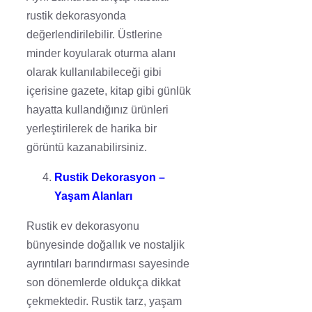
rustik dekorasyonda
değerlendirilebilir. Üstlerine
minder koyularak oturma alanı
olarak kullanılabileceği gibi
içerisine gazete, kitap gibi günlük
hayatta kullandığınız ürünleri
yerleştirilerek de harika bir
görüntü kazanabilirsiniz.
Rustik Dekorasyon –
Yaşam Alanları
Rustik ev dekorasyonu
bünyesinde doğallık ve nostaljik
ayrıntıları barındırması sayesinde
son dönemlerde oldukça dikkat
çekmektedir. Rustik tarz, yaşam