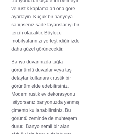
Banyonuzun ölçülerini belirleyin
ve rustik kaplamaları ona göre
ayarlayın. Küçük bir banyoya
sahipseniz sade fayanslar iyi bir
tercih olacaktır. Böylece
mobilyalarınızı yerleştirdiğinizde
daha güzel görünecektir.
Banyo duvarınızda tuğla
görünümlü duvarlar veya taş
detaylar kullanarak rustik bir
görünüm elde edebilirsiniz.
Modern rustik ev dekorasyonu
istiyorsanız banyonuzda yanmış
çimento kullanabilirsiniz. Bu
görüntü zeminde de muhteşem
durur. Banyo nemli bir alan