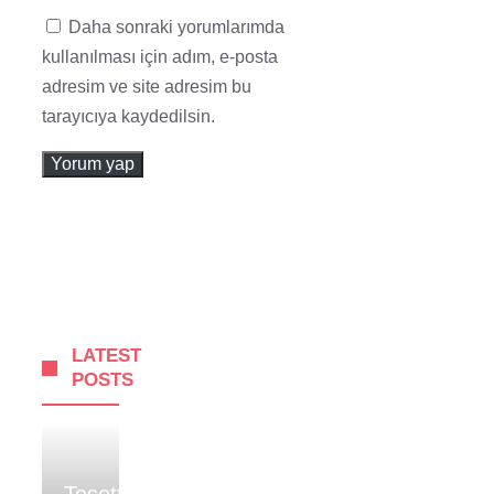
Daha sonraki yorumlarımda
kullanılması için adım, e-posta
adresim ve site adresim bu
tarayıcıya kaydedilsin.
LATEST
POSTS