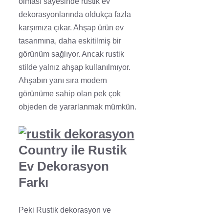
olması sayesinde rustik ev
dekorasyonlarında oldukça fazla
karşımıza çıkar. Ahşap ürün ev
tasarımına, daha eskitilmiş bir
görünüm sağlıyor. Ancak rustik
stilde yalnız ahşap kullanılmıyor.
Ahşabın yanı sıra modern
görünüme sahip olan pek çok
objeden de yararlanmak mümkün.
Country ile Rustik
Ev Dekorasyon
Farkı
Peki Rustik dekorasyon ve