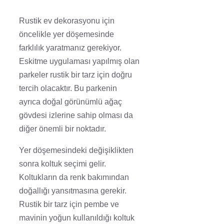
Rustik ev dekorasyonu için
öncelikle yer döşemesinde
farklılık yaratmanız gerekiyor.
Eskitme uygulaması yapılmış olan
parkeler rustik bir tarz için doğru
tercih olacaktır. Bu parkenin
ayrıca doğal görünümlü ağaç
gövdesi izlerine sahip olması da
diğer önemli bir noktadır.
Yer döşemesindeki değişiklikten
sonra koltuk seçimi gelir.
Koltukların da renk bakımından
doğallığı yansıtmasına gerekir.
Rustik bir tarz için pembe ve
mavinin yoğun kullanıldığı koltuk