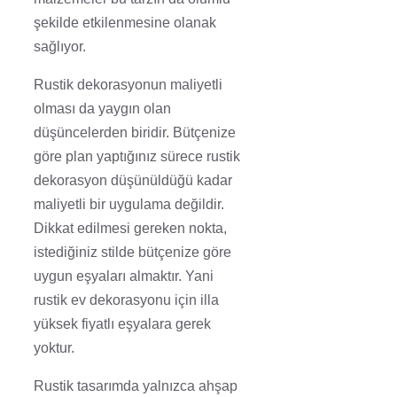
şekilde etkilenmesine olanak
sağlıyor.
Rustik dekorasyonun maliyetli
olması da yaygın olan
düşüncelerden biridir. Bütçenize
göre plan yaptığınız sürece rustik
dekorasyon düşünüldüğü kadar
maliyetli bir uygulama değildir.
Dikkat edilmesi gereken nokta,
istediğiniz stilde bütçenize göre
uygun eşyaları almaktır. Yani
rustik ev dekorasyonu için illa
yüksek fiyatlı eşyalara gerek
yoktur.
Rustik tasarımda yalnızca ahşap