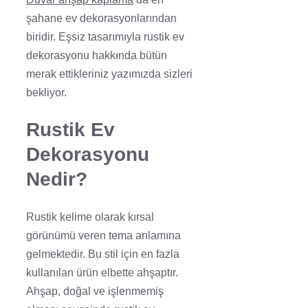
şahane ev dekorasyonlarından
biridir. Eşsiz tasarımıyla rustik ev
dekorasyonu hakkında bütün
merak ettikleriniz yazımızda sizleri
bekliyor.
Rustik Ev
Dekorasyonu
Nedir?
Rustik kelime olarak kırsal
görünümü veren tema anlamına
gelmektedir. Bu stil için en fazla
kullanılan ürün elbette ahşaptır.
Ahşap, doğal ve işlenmemiş