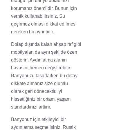
olduğu için banyo dolabınızı
korumanız önemlidir. Bunun için
vernik kullanabilirsiniz. Su
geçirmez olması dikkat edilmesi
gereken bir ayrıntıdır.
Dolap dışında kalan ahşap raf gibi
mobilyaları da aynı şekilde özen
gösterin. Aydınlatma alanın
havasını hemen değiştirebilir.
Banyonuzu tasarlarken bu detayı
dikkate almanız size olumlu
olarak geri dönecektir. İyi
hissettiğiniz bir ortam, yaşam
standardınızı arttırır.
Banyonuz için etkileyici bir
aydınlatma seçmelisiniz. Rustik