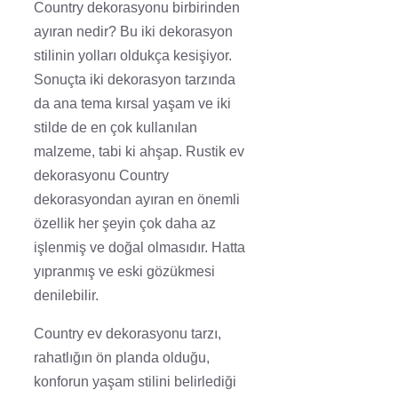
Country dekorasyonu birbirinden
ayıran nedir? Bu iki dekorasyon
stilinin yolları oldukça kesişiyor.
Sonuçta iki dekorasyon tarzında
da ana tema kırsal yaşam ve iki
stilde de en çok kullanılan
malzeme, tabi ki ahşap. Rustik ev
dekorasyonu Country
dekorasyondan ayıran en önemli
özellik her şeyin çok daha az
işlenmiş ve doğal olmasıdır. Hatta
yıpranmış ve eski gözükmesi
denilebilir.
Country ev dekorasyonu tarzı,
rahatlığın ön planda olduğu,
konforun yaşam stilini belirlediği