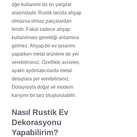
öğe kullanımı da ön yargılar
arasındadır. Rustik tarzda ahşap
olmazsa olmaz parçalardan
biridir. Fakat sadece ahşap
kullanılması gerektiği anlamına
gelmez. Ahşap bir ev tasarımı
yaparken metal ürünlere de yer
verebilirsiniz. Özellikle avizeler,
ayaklı aydınlatıcılarda metal
detaylara yer verebilirsiniz.
Dolayısıyla doğal ve modern
karışımı bir tarz oluşturulabilir.
Nasıl Rustik Ev
Dekorasyonu
Yapabilirim?