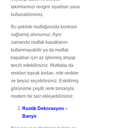
takımlarınızı rengini siyahtan yana
kullanabilirsiniz.
Bu şekilde mutfağınızda kontrast
sağlamış olursunuz. Aynı
zamanda mutfak kapaklarını
kullanmayabilir ya da mutfak
kapakları için az işlenmiş ahşap
tercih edebilirsiniz. Mutfakta da
renkleri toprak tonları, nötr renkler
ve beyaz seçebilirsiniz. Eskitilmiş
görünüme çeşitli renk tonlarıyla
modern bir tarz ekleyebilirsiniz.
Rustik Dekorasyon –
Banyo