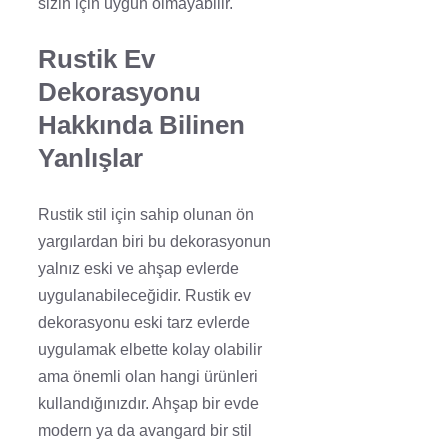
sizin için uygun olmayabilir.
Rustik Ev
Dekorasyonu
Hakkında Bilinen
Yanlışlar
Rustik stil için sahip olunan ön
yargılardan biri bu dekorasyonun
yalnız eski ve ahşap evlerde
uygulanabileceğidir. Rustik ev
dekorasyonu eski tarz evlerde
uygulamak elbette kolay olabilir
ama önemli olan hangi ürünleri
kullandığınızdır. Ahşap bir evde
modern ya da avangard bir stil