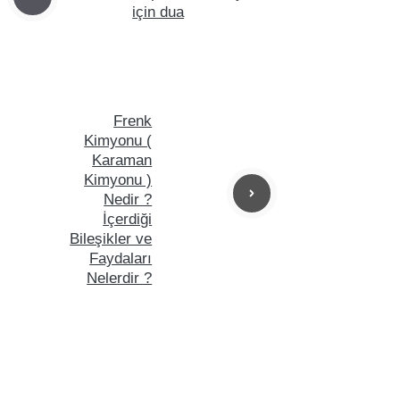
için dua
Frenk
Kimyonu (
Karaman
Kimyonu )
Nedir ?
İçerdiği
Bileşikler ve
Faydaları
Nelerdir ?