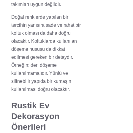
takımları uygun değildir.
Doğal renklerde yapılan bir
tercihin yanısıra sade ve rahat bir
koltuk olması da daha doğru
olacaktır. Koltuklarda kullanılan
döşeme hususu da dikkat
edilmesi gereken bir detaydır.
Örneğin; deri döşeme
kullanılmamalıdır. Yünlü ve
silinebilir yapıda bir kumaşın
kullanılması doğru olacaktır.
Rustik Ev
Dekorasyon
Önerileri