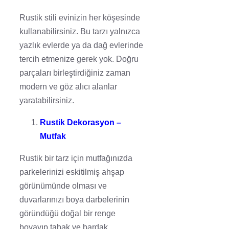
Rustik stili evinizin her köşesinde
kullanabilirsiniz. Bu tarzı yalnızca
yazlık evlerde ya da dağ evlerinde
tercih etmenize gerek yok. Doğru
parçaları birleştirdiğiniz zaman
modern ve göz alıcı alanlar
yaratabilirsiniz.
Rustik Dekorasyon –
Mutfak
Rustik bir tarz için mutfağınızda
parkelerinizi eskitilmiş ahşap
görünümünde olması ve
duvarlarınızı boya darbelerinin
göründüğü doğal bir renge
boyayıp tabak ve bardak