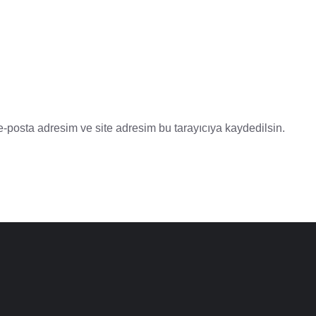
-posta adresim ve site adresim bu tarayıcıya kaydedilsin.