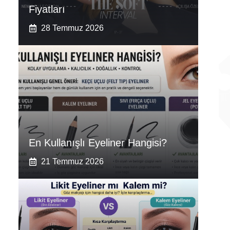
Fiyatları
28 Temmuz 2026
En Kullanışlı Eyeliner Hangisi?
21 Temmuz 2026