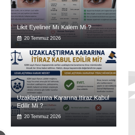
Likit Eyeliner Mı Kalem Mi ?
20 Temmuz 2026
Uzaklaştırma Kararına Itiraz Kabul
Edilir Mi ?
20 Temmuz 2026