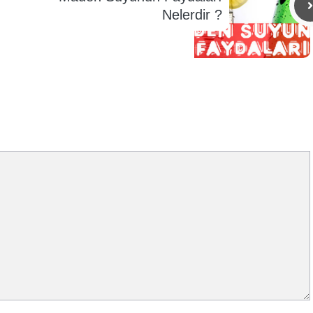
Nelerdir ?