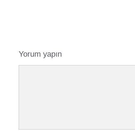
Yorum yapın
Yorum