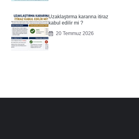
Uzaklaştırma kararına itiraz
kabul edilir mi ?
20 Temmuz 2026