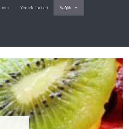
adın
Yemek Tarifleri
Sağlık