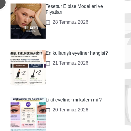
Tesettur Elbise Modelleri ve
Fiyatları
28 Temmuz 2026
En kullanışlı eyeliner hangisi?
21 Temmuz 2026
Likit eyeliner mı kalem mi ?
20 Temmuz 2026