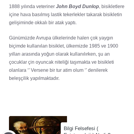
1888 yılında veteriner
John Boyd Dunlop
, bisikletlere
içine hava basılmış lastik tekerlekler takarak bisikletin
gelişiminde okkalı bir atak yaptı.
Günümüzde Avrupa ülkelerinde halen çok yaygın
biçimde kullanılan bisiklet, ülkemizde 1985 ve 1900
yılları arasında yoğun olarak kullanılırken, şu an
çocuklar çin oyuncak niteliği taşımakta ve bisikleti
olanlara ‘’ Versene bir tur atim olum ‘’ denilerek
beleşçilik yapılmaktadır.
Bilgi Felsefesi (