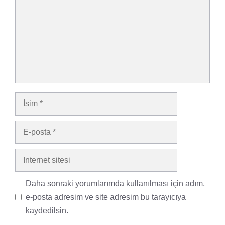
İsim
E-
posta
İnternet
sitesi
Daha sonraki yorumlarımda kullanılması için adım,
e-posta adresim ve site adresim bu tarayıcıya
kaydedilsin.