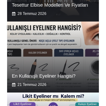
Tesettur Elbise Modelleri Ve Fiyatları
28 Temmuz 2026
En Kullanışlı Eyeliner Hangisi?
21 Temmuz 2026