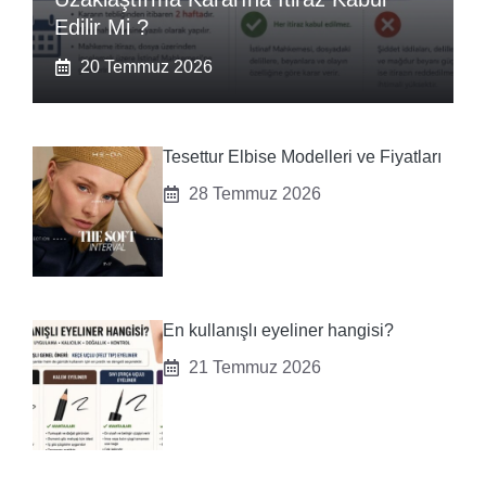
Edilir Mi ?
20 Temmuz 2026
Tesettur Elbise Modelleri ve Fiyatları
28 Temmuz 2026
En kullanışlı eyeliner hangisi?
21 Temmuz 2026