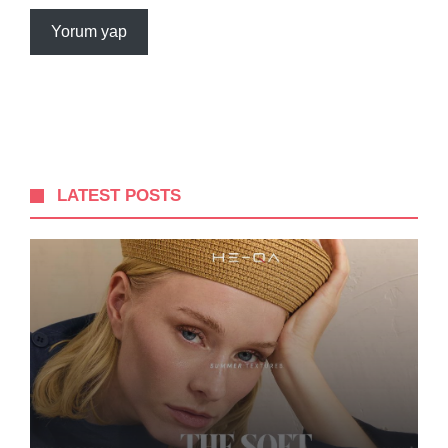
LATEST POSTS