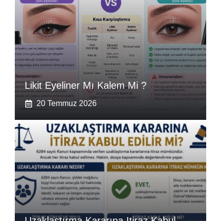
Likit Eyeliner Mı Kalem Mi ?
20 Temmuz 2026
Uzaklaştırma Kararına Itiraz Kabul