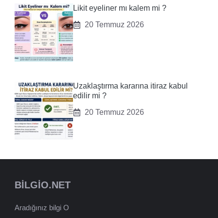
Likit eyeliner mı kalem mi ?
20 Temmuz 2026
Uzaklaştırma kararına itiraz kabul
edilir mi ?
20 Temmuz 2026
BILGIO.NET
Aradığınız bilgi O