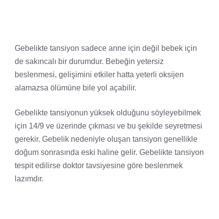
Gebelikte tansiyon sadece anne için değil bebek için
de sakıncalı bir durumdur. Bebeğin yetersiz
beslenmesi, gelişimini etkiler hatta yeterli oksijen
alamazsa ölümüne bile yol açabilir.
Gebelikte tansiyonun yüksek olduğunu söyleyebilmek
için 14/9 ve üzerinde çıkması ve bu şekilde seyretmesi
gerekir. Gebelik nedeniyle oluşan tansiyon genellikle
doğum sonrasında eski haline gelir. Gebelikte tansiyon
tespit edilirse doktor tavsiyesine göre beslenmek
lazımdır.