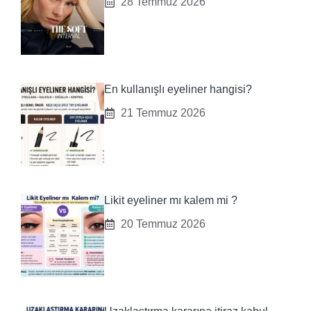
28 Temmuz 2026
En kullanışlı eyeliner hangisi?
21 Temmuz 2026
Likit eyeliner mı kalem mi ?
20 Temmuz 2026