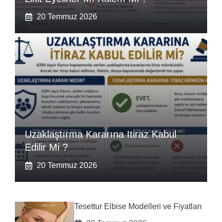
20 Temmuz 2026
Uzaklaştırma Kararına Itiraz Kabul
Edilir Mi ?
20 Temmuz 2026
Tesettur Elbise Modelleri ve Fiyatları