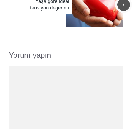
Yaşa göre ideal
tansiyon değerleri
Yorum yapın
Yorum