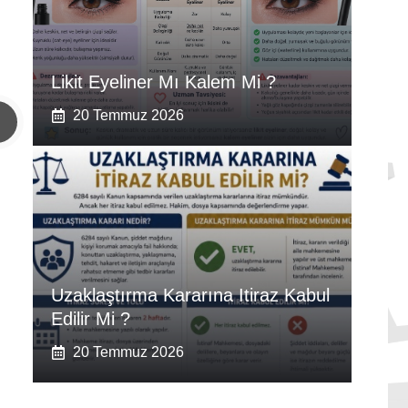
Likit Eyeliner Mı Kalem Mi ?
20 Temmuz 2026
Uzaklaştırma Kararına Itiraz Kabul
Edilir Mi ?
20 Temmuz 2026