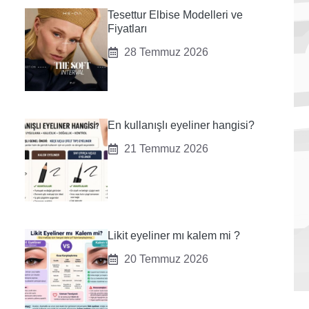
Tesettur Elbise Modelleri ve
Fiyatları
28 Temmuz 2026
En kullanışlı eyeliner hangisi?
21 Temmuz 2026
Likit eyeliner mı kalem mi ?
20 Temmuz 2026