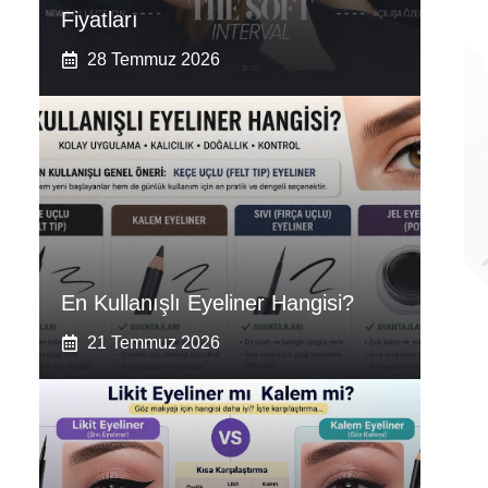
Fiyatları
28 Temmuz 2026
En Kullanışlı Eyeliner Hangisi?
21 Temmuz 2026