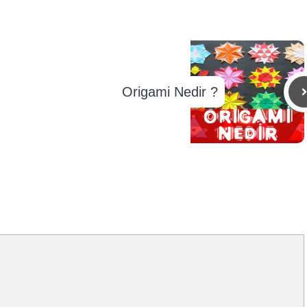
Origami Nedir ?