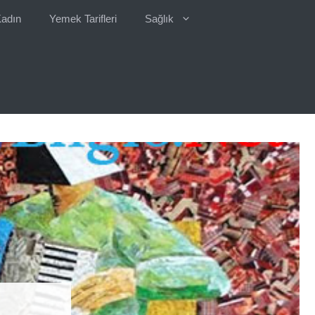
adın
Yemek Tarifleri
Sağlık