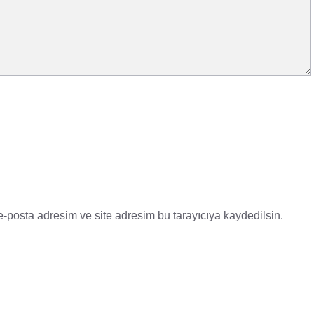
-posta adresim ve site adresim bu tarayıcıya kaydedilsin.