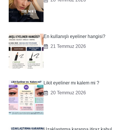
En kullanışlı eyeliner hangisi?
21 Temmuz 2026
Likit eyeliner mı kalem mi ?
20 Temmuz 2026
Uzaklaştırma kararına itiraz kabul