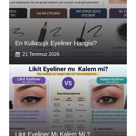
En Kullanışlı Eyeliner Hangisi?
21 Temmuz 2026
Likit Eyeliner Mı Kalem Mi ?