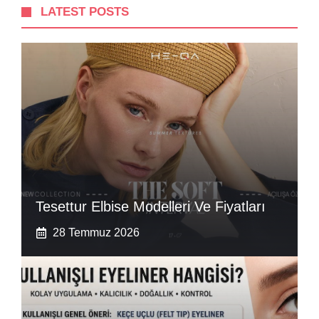
LATEST POSTS
Tesettur Elbise Modelleri Ve Fiyatları
28 Temmuz 2026