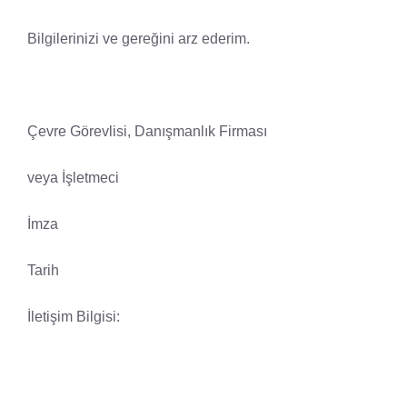
Bilgilerinizi ve gereğini arz ederim.
Çevre Görevlisi, Danışmanlık Firması
veya İşletmeci
İmza
Tarih
İletişim Bilgisi: