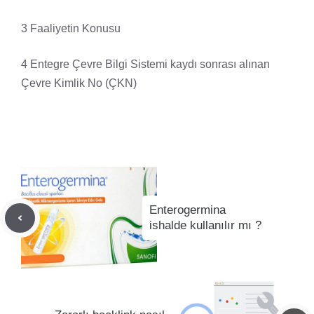
3 Faaliyetin Konusu
4 Entegre Çevre Bilgi Sistemi kaydı sonrası alınan
Çevre Kimlik No (ÇKN)
Enterogermina
ishalde kullanılır mı ?