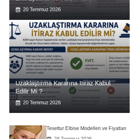
20 Temmuz 2026
Uzaklaştırma Kararına Itiraz Kabul
Edilir Mi ?
20 Temmuz 2026
Tesettur Elbise Modelleri ve Fiyatları
28 Temmuz 2026