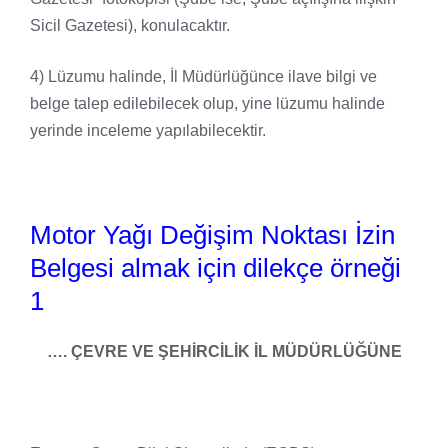
Sicil Gazetesi), konulacaktır.
4) Lüzumu halinde, İl Müdürlüğünce ilave bilgi ve
belge talep edilebilecek olup, yine lüzumu halinde
yerinde inceleme yapılabilecektir.
Motor Yağı Değişim Noktası İzin
Belgesi almak için dilekçe örneği
1
…. ÇEVRE VE ŞEHİRCİLİK İL MÜDÜRLÜĞÜNE