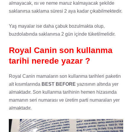
almayacak, ısı ve neme maruz kalmayacak şekilde
saklanırsa saklama süresi 2 aya kadar çıkabilmektedir.
Yaş mayalar ise daha çabuk bozulmakta olup,
buzdolabında saklanırsa 2 gün içinde tüketilmelidir.
Royal Canin son kullanma
tarihi nerede yazar ?
Royal Canin mamaların son kullanma tarihleri paketin
alt kısımlarında
BEST BEFORE
yazısının altında yer
almaktadır. Son kullanma tarihinin hemen hizasında
mamanın seri numarası ve üretim parti numaraları yer
almaktadır.