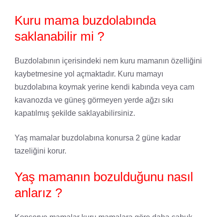
Kuru mama buzdolabında
saklanabilir mi ?
Buzdolabının içerisindeki nem kuru mamanın özelliğini
kaybetmesine yol açmaktadır. Kuru mamayı
buzdolabına koymak yerine kendi kabında veya cam
kavanozda ve güneş görmeyen yerde ağzı sıkı
kapatılmış şekilde saklayabilirsiniz.
Yaş mamalar buzdolabına konursa 2 güne kadar
tazeliğini korur.
Yaş mamanın bozulduğunu nasıl
anlarız ?