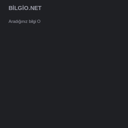
BILGIO.NET
Aradığınız bilgi O