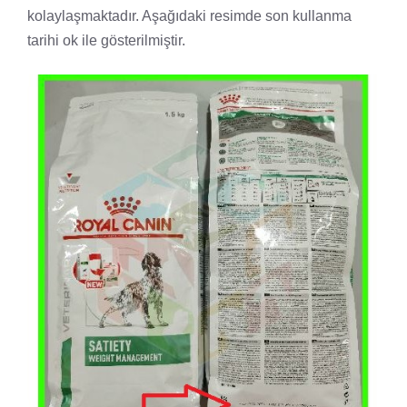
kolaylaşmaktadır. Aşağıdaki resimde son kullanma
tarihi ok ile gösterilmiştir.