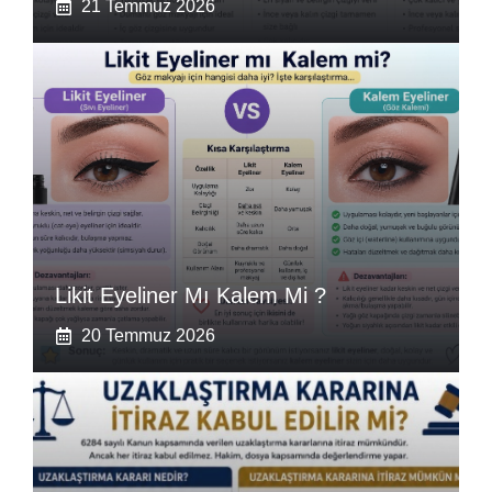
21 Temmuz 2026
Likit Eyeliner Mı Kalem Mi ?
20 Temmuz 2026