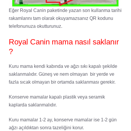
Eğer Royal Canin paketinde yazan son kullanma tarihi
rakamlarını tam olarak okuyamazsanız QR kodunu
telefonunuza okutturunuz.
Royal Canin mama nasıl saklanır
?
Kuru mama kendi kabında ve ağzı sıkı kapalı şekilde
saklanmalıdır. Güneş ve nem olmayan bir yerde ve
fazla sıcak olmayan bir ortamda saklanması gerekir.
Konserve mamalar kapalı plastik veya seramik
kaplarda saklanmalıdır.
Kuru mamalar 1-2 ay, konserve mamalar ise 1-2 gün
ağzı açıldıktan sonra tazeliğini korur.