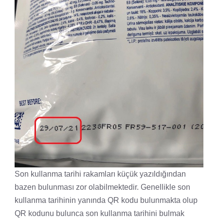
Son kullanma tarihi rakamları küçük yazıldığından
bazen bulunması zor olabilmektedir. Genellikle son
kullanma tarihinin yanında QR kodu bulunmakta olup
QR kodunu bulunca son kullanma tarihini bulmak