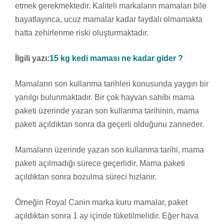
etmek gerekmektedir. Kaliteli markaların mamaları bile
bayatlayınca, ucuz mamalar kadar faydalı olmamakta
hatta zehirlenme riski oluşturmaktadır.
İlgili yazı:
15 kg kedi maması ne kadar gider ?
Mamaların son kullanma tarihleri konusunda yaygın bir
yanılgı bulunmaktadır. Bir çok hayvan sahibi mama
paketi üzerinde yazan son kullanma tarihinin, mama
paketi açıldıktan sonra da geçerli olduğunu zanneder.
Mamaların üzerinde yazan son kullanma tarihi, mama
paketi açılmadığı sürece geçerlidir. Mama paketi
açıldıktan sonra bozulma süreci hızlanır.
Örneğin Royal Canin marka kuru mamalar, paket
açıldıktan sonra 1 ay içinde tüketilmelidir. Eğer hava