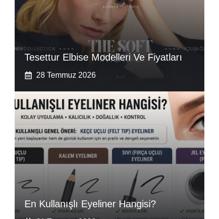
Tesettur Elbise Modelleri Ve Fiyatları
28 Temmuz 2026
En Kullanışlı Eyeliner Hangisi?