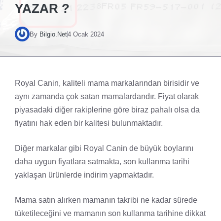
YAZAR ?
By
Bilgio.Net
4 Ocak 2024
Royal Canin, kaliteli mama markalarından birisidir ve
aynı zamanda çok satan mamalardandır. Fiyat olarak
piyasadaki diğer rakiplerine göre biraz pahalı olsa da
fiyatını hak eden bir kalitesi bulunmaktadır.
Diğer markalar gibi Royal Canin de büyük boylarını
daha uygun fiyatlara satmakta, son kullanma tarihi
yaklaşan ürünlerde indirim yapmaktadır.
Mama satın alırken mamanın takribi ne kadar sürede
tüketileceğini ve mamanın son kullanma tarihine dikkat