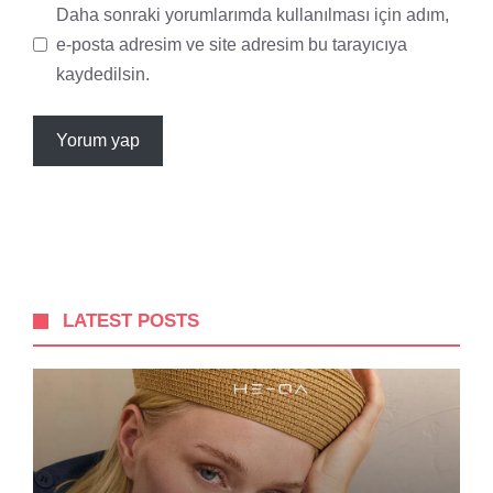
Daha sonraki yorumlarımda kullanılması için adım,
e-posta adresim ve site adresim bu tarayıcıya
kaydedilsin.
LATEST POSTS