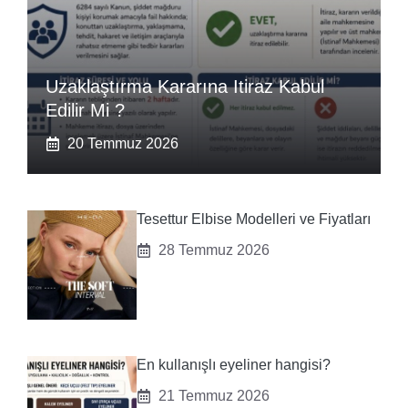
Uzaklaştırma Kararına Itiraz Kabul
Edilir Mi ?
20 Temmuz 2026
Tesettur Elbise Modelleri ve Fiyatları
28 Temmuz 2026
En kullanışlı eyeliner hangisi?
21 Temmuz 2026