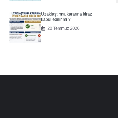
Uzaklaştırma kararına itiraz
kabul edilir mi ?
20 Temmuz 2026