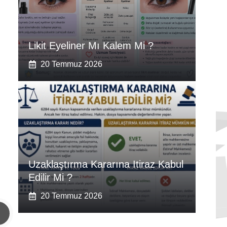
Likit Eyeliner Mı Kalem Mi ?
20 Temmuz 2026
Uzaklaştırma Kararına Itiraz Kabul
Edilir Mi ?
20 Temmuz 2026