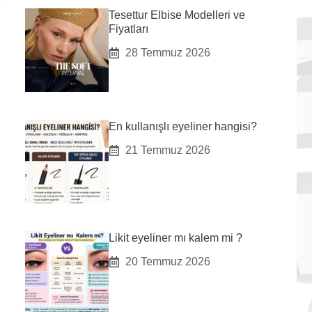
Tesettur Elbise Modelleri ve
Fiyatları
28 Temmuz 2026
En kullanışlı eyeliner hangisi?
21 Temmuz 2026
Likit eyeliner mı kalem mi ?
20 Temmuz 2026