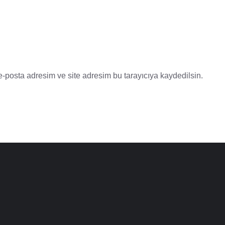
-posta adresim ve site adresim bu tarayıcıya kaydedilsin.