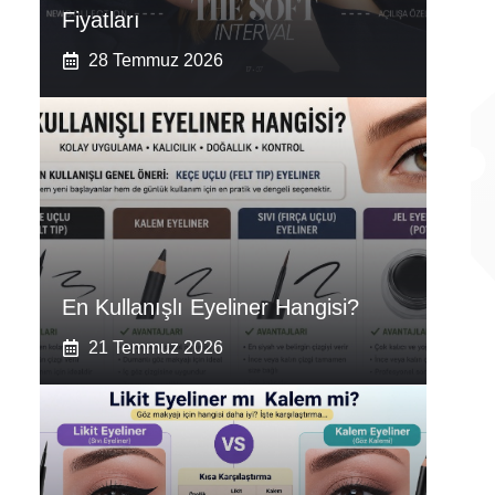
Fiyatları
28 Temmuz 2026
En Kullanışlı Eyeliner Hangisi?
21 Temmuz 2026