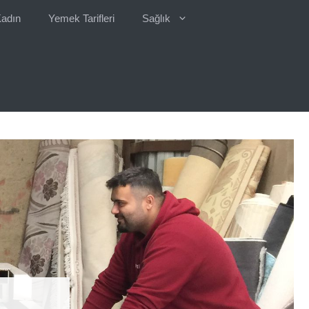
adın
Yemek Tarifleri
Sağlık