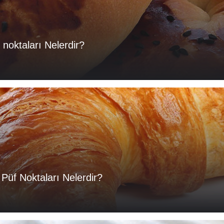
 noktaları Nelerdir?
 Püf Noktaları Nelerdir?