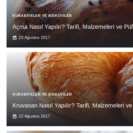
KURABIYELER VE BISKÜVILER
Açma Nasıl Yapılır? Tarifi, Malzemeleri ve Püf
23 Ağustos 2017
KURABIYELER VE BISKÜVILER
Kruvasan Nasıl Yapılır? Tarifi, Malzemeleri ve
22 Ağustos 2017