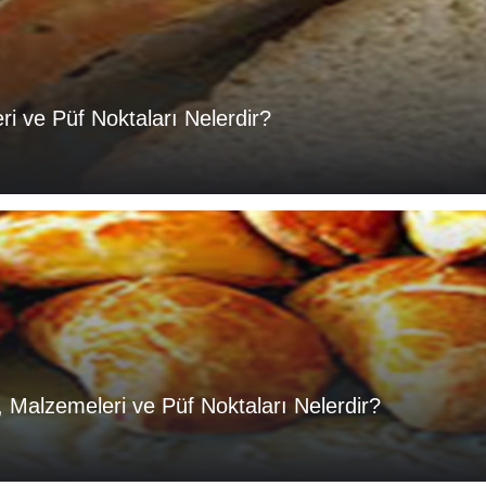
ri ve Püf Noktaları Nelerdir?
fi, Malzemeleri ve Püf Noktaları Nelerdir?