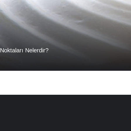
 Noktaları Nelerdir?