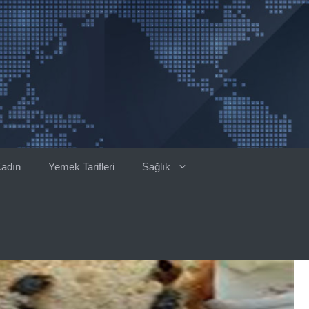
adın
Yemek Tarifleri
Sağlık